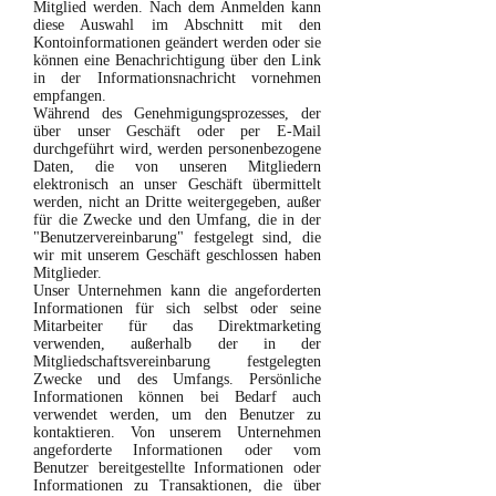
Mitglied werden. Nach dem Anmelden kann
diese Auswahl im Abschnitt mit den
Kontoinformationen geändert werden oder sie
können eine Benachrichtigung über den Link
in der Informationsnachricht vornehmen
empfangen.
Während des Genehmigungsprozesses, der
über unser Geschäft oder per E-Mail
durchgeführt wird, werden personenbezogene
Daten, die von unseren Mitgliedern
elektronisch an unser Geschäft übermittelt
werden, nicht an Dritte weitergegeben, außer
für die Zwecke und den Umfang, die in der
"Benutzervereinbarung" festgelegt sind, die
wir mit unserem Geschäft geschlossen haben
Mitglieder.
Unser Unternehmen kann die angeforderten
Informationen für sich selbst oder seine
Mitarbeiter für das Direktmarketing
verwenden, außerhalb der in der
Mitgliedschaftsvereinbarung festgelegten
Zwecke und des Umfangs. Persönliche
Informationen können bei Bedarf auch
verwendet werden, um den Benutzer zu
kontaktieren. Von unserem Unternehmen
angeforderte Informationen oder vom
Benutzer bereitgestellte Informationen oder
Informationen zu Transaktionen, die über