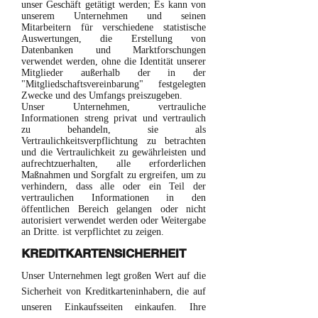
unser Geschäft getätigt werden; Es kann von
unserem Unternehmen und seinen
Mitarbeitern für verschiedene statistische
Auswertungen, die Erstellung von
Datenbanken und Marktforschungen
verwendet werden, ohne die Identität unserer
Mitglieder außerhalb der in der
"Mitgliedschaftsvereinbarung" festgelegten
Zwecke und des Umfangs preiszugeben.
Unser Unternehmen, vertrauliche
Informationen streng privat und vertraulich
zu behandeln, sie als
Vertraulichkeitsverpflichtung zu betrachten
und die Vertraulichkeit zu gewährleisten und
aufrechtzuerhalten, alle erforderlichen
Maßnahmen und Sorgfalt zu ergreifen, um zu
verhindern, dass alle oder ein Teil der
vertraulichen Informationen in den
öffentlichen Bereich gelangen oder nicht
autorisiert verwendet werden oder Weitergabe
an Dritte. ist verpflichtet zu zeigen.
KREDITKARTENSICHERHEIT
Unser Unternehmen legt großen Wert auf die
Sicherheit von Kreditkarteninhabern, die auf
unseren Einkaufsseiten einkaufen. Ihre