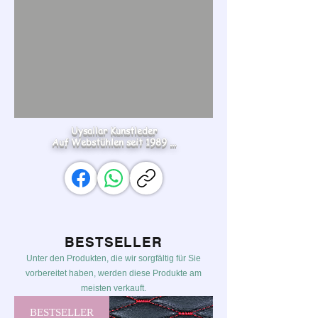
Uysallar Kunstleder
Auf Webstühlen seit 1989 ...
BESTSELLER
Unter den Produkten, die wir sorgfältig für Sie
vorbereitet haben, werden diese Produkte am
meisten verkauft.
BESTSELLER